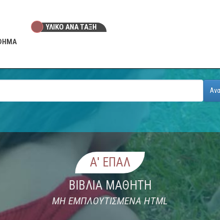
ΥΛΙΚΟ ANA ΤΑΞΗ
ΑΘΗΜΑ
Αν
Α' ΕΠΑΛ
ΒΙΒΛΙΑ ΜΑΘΗΤΗ
ΜΗ ΕΜΠΛΟΥΤΙΣΜΕΝΑ HTML