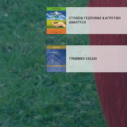
ΣΤΟΙΧΕΙΑ ΓΕΩΠΟΝΙΑΣ & ΑΓΡΟΤΙΚΗ
ΑΝΑΠΤΥΞΗ
ΓΡΑΜΜΙΚΟ ΣΧΕΔΙΟ