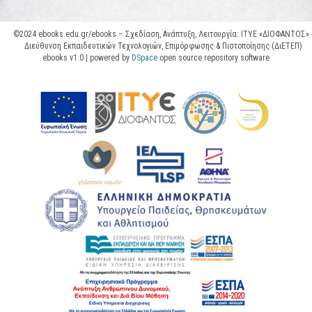
©2024 ebooks.edu.gr/ebooks – Σχεδίαση, Ανάπτυξη, Λειτουργία: ΙΤΥΕ «ΔΙΟΦΑΝΤΟΣ» 
Διεύθυνση Εκπαιδευτικών Τεχνολογιών, Επιμόρφωσης & Πιστοποίησης (ΔιΕΤΕΠ)
ebooks v1.0 | powered by
DSpace
open source repository software