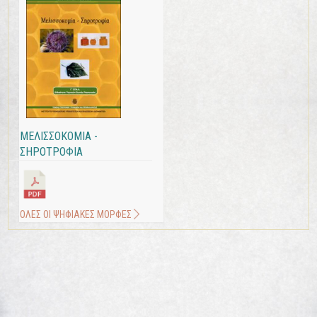
ΜΕΛΙΣΣΟΚΟΜΙΑ -
ΣΗΡΟΤΡΟΦΙΑ
ΟΛΕΣ ΟΙ ΨΗΦΙΑΚΕΣ ΜΟΡΦΕΣ