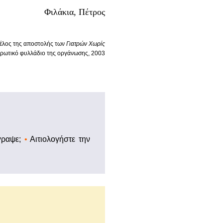
Φιλάκια, Πέτρος
 μέλος της αποστολής των
Γιατρών Χωρίς
ερωτικό φυλλάδιο της οργάνωσης, 2003
έγραψε;
•
Αιτιολογήστε την