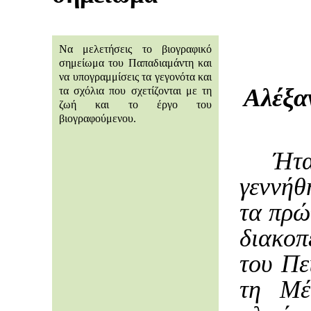
Να μελετήσεις το βιογραφικό
σημείωμα του Παπαδιαμάντη και
να υπογραμμίσεις τα γεγονότα και
Αλέξα
τα σχόλια που σχετίζονται με τη
ζωή και το έργο του
βιογραφούμενου.
Ήτ
γεννήθ
τα πρώ
διακοπ
του Πε
τη Μέ