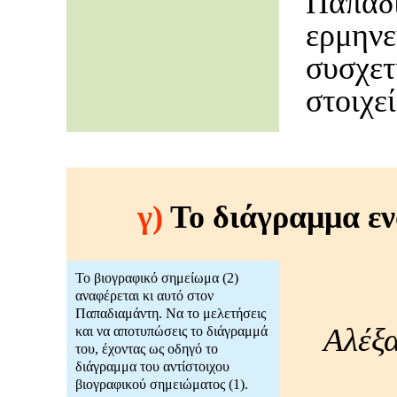
Παπα
ερμη
συσχε
στοιχε
γ)
Το διάγραμμα εν
Το βιογραφικό σημείωμα (2)
αναφέρεται κι αυτό στον
Παπαδιαμάντη. Να το μελετήσεις
Αλέξ
και να αποτυπώσεις το διάγραμμά
του, έχοντας ως οδηγό το
διάγραμμα του αντίστοιχου
βιογραφικού σημειώματος (1).