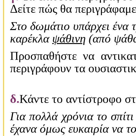
Δείτε πώς θα περιγράφαμε
Στο δωμάτιο υπάρχει ένα 
καρέκλα
ψάθινη
(από ψάθα
Προσπαθήστε να αντικατ
περιγράφουν τα ουσιαστι
δ.
Κάντε το αντίστροφο στ
Για πολλά χρόνια το σπίτ
έχανα όμως ευκαιρία να τ