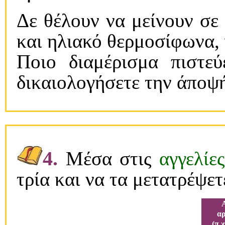
Δε θέλουν να μείνουν σε
και ηλιακό θερμοσίφωνα,
Ποιο διαμέρισμα πιστεύ
δικαιολογήσετε την άποψή
4.
Mέσα στις
αγγελίε
τρία και να τα μετατρέψετ
αρ
(π.χ