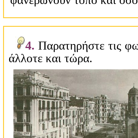
4.
Παρατηρήστε τις φωτ
άλλοτε και τώρα.