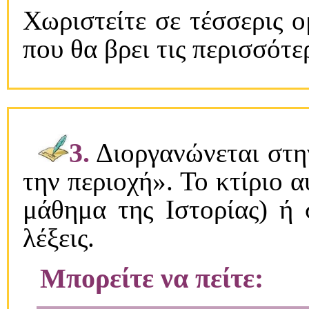
Χωριστείτε σε τέσσερις ο
που θα βρει τις περισσότε
3.
Διοργανώνεται στην
την περιοχή». Το κτίριο α
μάθημα της Ιστορίας) ή 
λέξεις.
Μπορείτε να πείτε: