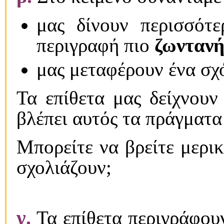
μας δίνουν περισσότ
περιγραφή πιο
ζωνταν
μας μεταφέρουν ένα σχό
Τα επίθετα μας δείχνουν
βλέπει αυτός τα πράγματα
Μπορείτε να βρείτε μερι
σχολιάζουν;
γ.
Τα επίθετα περιγράφου