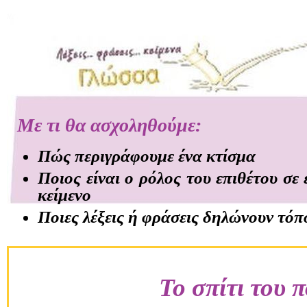
Με τι θα ασχοληθούμε:
Πώς περιγράφουμε ένα κτίσμα
Ποιος είναι ο ρόλος του επιθέτου σε
κείμενο
Ποιες λέξεις ή φράσεις δηλώνουν τόπ
Το σπίτι του 