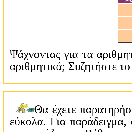
Ψάχνοντας για τα αριθμητι
αριθμητικά; Συζητήστε το
Θα έχετε παρατηρήσε
εύκολα. Για παράδειγμα,