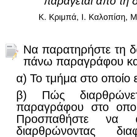
παράγεται από τη 
Κ. Κριμπά, Ι. Καλοπίση, Μ
Να παρατηρήστε τη δ
πάνω παραγράφου και
α) Το τμήμα στο οποίο 
β) Πώς διαρθρώνε
παραγράφου στο οποί
Προσπαθήστε να α
διαρθρώνοντας δι