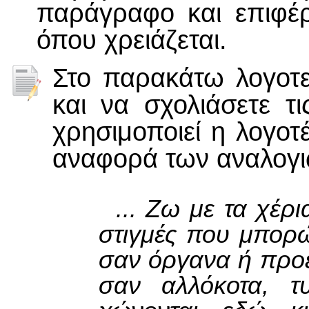
παράγραφο και επιφέρ
όπου χρειάζεται.
Στο παρακάτω λογοτε
και να σχολιάσετε τι
χρησιμοποιεί η λογοτέ
αναφορά των αναλογι
... Ζω με τα χέρι
στιγμές που μπορώ
σαν όργανα ή προε
σαν αλλόκοτα, 