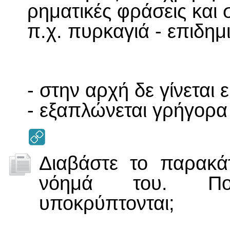
ρηματικές φράσεις και 
π.χ. πυρκαγιά - επιδημ
- στην αρχή δε γίνεται 
- εξαπλώνεται γρήγορα 
Διαβάστε το παρακά
νόημά του. Ποι
υποκρύπτονται;