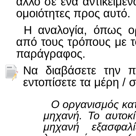
άλλο σε ένα αντικείμεν
ομοιότητες προς αυτό.
Η αναλογία, όπως ορ
από τους τρόπους με τ
παράγραφος.
Να διαβάσετε την 
εντοπίσετε τα μέρη / 
Ο οργανισμός κατ
μηχανή. Το αυτοκί
μηχανή εξασφαλ