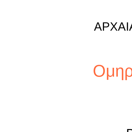
ΑΡΧΑΙ
Ομηρ