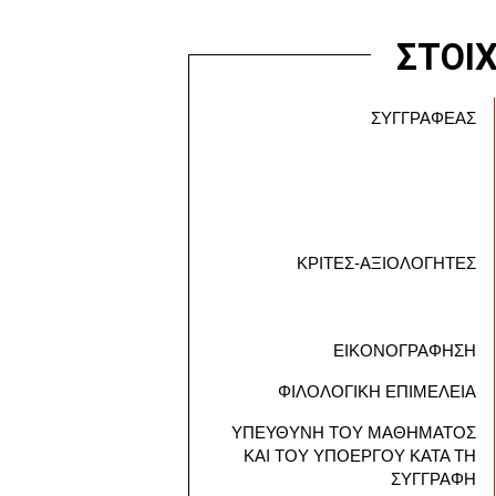
ΣΤΟΙ
ΣΥΓΓΡΑΦΕΑΣ
ΚΡΙΤΕΣ-ΑΞΙΟΛΟΓΗΤΕΣ
ΕΙΚΟΝΟΓΡΑΦΗΣΗ
ΦΙΛΟΛΟΓΙΚΗ ΕΠΙΜΕΛΕΙΑ
ΥΠΕΥΘΥΝΗ ΤΟΥ ΜΑΘΗΜΑΤΟΣ
ΚΑΙ ΤΟΥ ΥΠΟΕΡΓΟΥ ΚΑΤΑ ΤΗ
ΣΥΓΓΡΑΦΗ