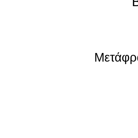
Μετάφρ