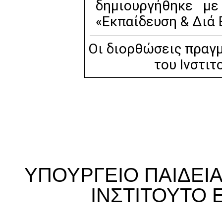
δημιουργήθηκε μ
«Εκπαίδευση & Διά 
Οι διορθώσεις πραγμ
του Ινστιτ
ΥΠΟΥΡΓΕΙΟ ΠΑΙΔΕΙ
ΙΝΣΤΙΤΟΥΤΟ 