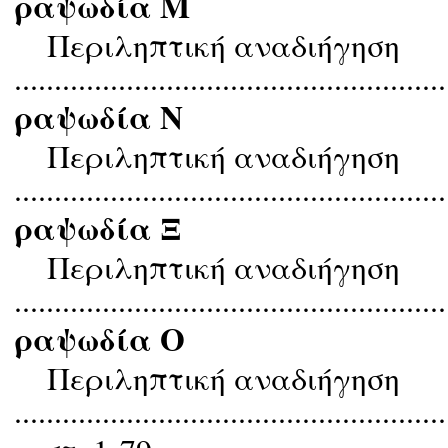
ραψωδία Μ
Περιληπτική αναδιήγηση
......................................................
ραψωδία Ν
Περιληπτική αναδιήγηση
......................................................
ραψωδία Ξ
Περιληπτική αναδιήγηση
......................................................
ραψωδία Ο
Περιληπτική αναδιήγηση
......................................................