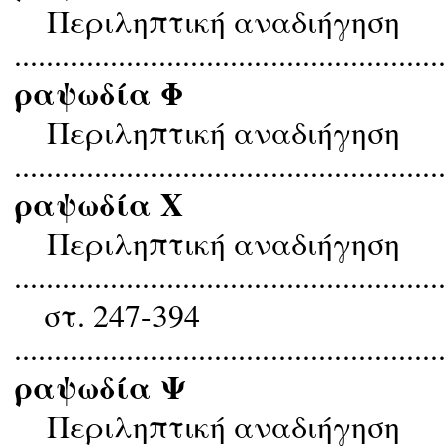
Περιληπτική αναδιήγηση
......................................................
ραψωδία Φ
Περιληπτική αναδιήγηση
......................................................
ραψωδία Χ
Περιληπτική αναδιήγηση
......................................................
στ. 247-394
......................................................
ραψωδία Ψ
Περιληπτική αναδιήγηση