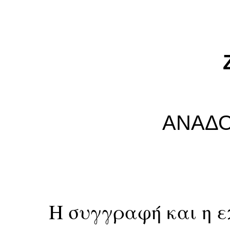
ΑΝΑΔΟ
Η συγγραφή και η ε