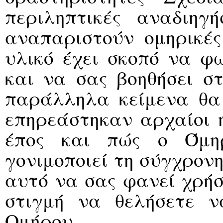
περιληπτικές αναδιηγ
αναπαριστούν ομηρικές
υλικό έχει σκοπό να φω
και να σας βοηθήσει στ
παράλληλα κείμενα θα 
επηρεάστηκαν αρχαίοι ή
έπος και πώς ο Όμηρ
γονιμοποιεί τη σύγχρονη
αυτό να σας φανεί χρήσ
στιγμή να θελήσετε ν
Ομήρου.