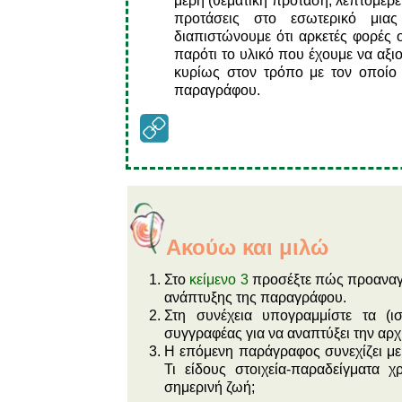
μέρη (θεματική πρόταση, λεπτομέρει
προτάσεις στο εσωτερικό μια
διαπιστώνουμε ότι αρκετές φορές 
παρότι το υλικό που έχουμε να αξι
κυρίως στον τρόπο με τον οποίο 
παραγράφου.
Ακούω και μιλώ
Στο
κείμενο 3
προσέξτε πώς προαναγγ
ανάπτυξης της παραγράφου.
Στη συνέχεια υπογραμμίστε τα (ισ
συγγραφέας για να αναπτύξει την αρχ
Η επόμενη παράγραφος συνεχίζει με 
Τι είδους στοιχεία-παραδείγματα 
σημερινή ζωή;