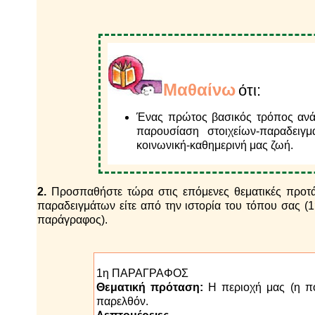
Μαθαίνω
ότι:
Ένας πρώτος βασικός τρόπος ανά
παρουσίαση στοιχείων-παραδει
κοινωνική-καθημερινή μας ζωή.
2.
Προσπαθήστε τώρα στις επόμενες θεματικές προτάσ
παραδειγμάτων είτε από την ιστορία του τόπου σας (1
παράγραφος).
1η ΠΑΡΑΓΡΑΦΟΣ
Θεματική πρόταση:
Η περιοχή μας (η πό
παρελθόν.