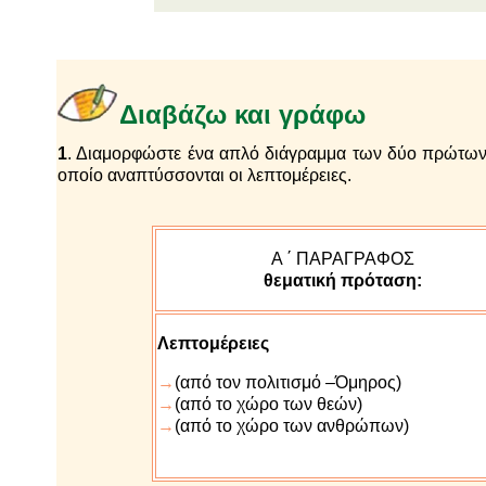
Διαβάζω και γράφω
1
. Διαμορφώστε ένα απλό διάγραμμα των δύο πρώτ
οποίο αναπτύσσονται οι λεπτομέρειες.
Α ΄ ΠΑΡΑΓΡΑΦΟΣ
θεματική πρόταση:
Λεπτομέρειες
→
(από τον πολιτισμό –Όμηρος)
→
(από το χώρο των θεών)
→
(από το χώρο των ανθρώπων)