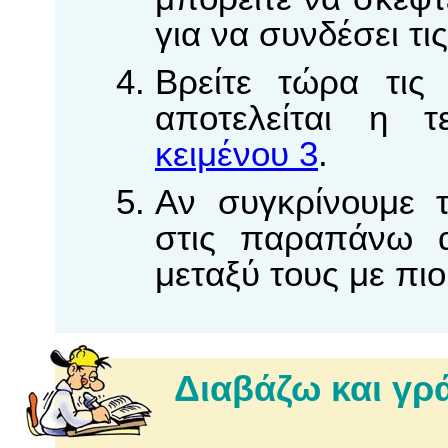
για να συνδέσει τι
Bρείτε τώρα τις
αποτελείται η τ
κειμένου 3
.
Aν συγκρίνουμε 
στις παραπάνω α
μεταξύ τους με πι
Διαβάζω και γ