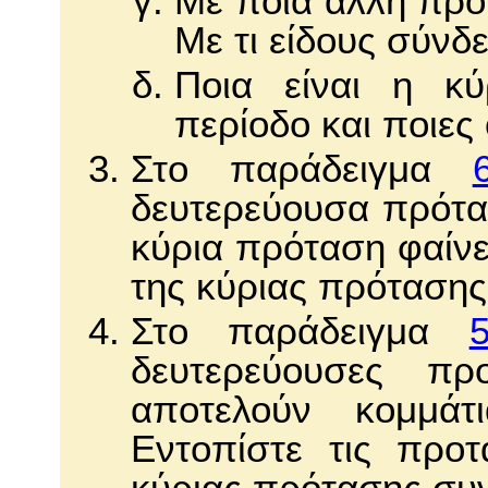
Με ποια άλλη πρότ
Με τι είδους σύνδ
Ποια είναι η κ
περίοδο και ποιες
Στο παράδειγμα
δευτερεύουσα πρότα
κύρια πρόταση φαίνε
της κύριας πρότασης
Στο παράδειγμα
δευτερεύουσες πρ
αποτελούν κομμάτ
Eντοπίστε τις προ