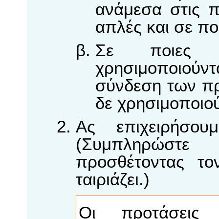
ανάμεσα στις π
απλές και σε πο
Σε ποιες ο
χρησιμοποιούν
σύνδεση των πρ
δε χρησιμοποιού
Ας επιχειρήσουμ
(Συμπληρώστ
προσθέτοντας το
ταιριάζει.)
Οι προτάσει