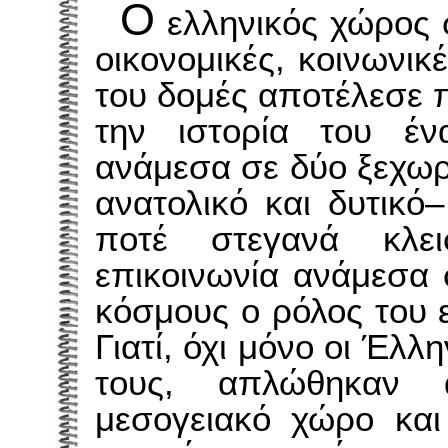
Ο
ελληνικός χώρος 
οικονομικές, κοινωνικ
του δομές αποτέλεσε 
την ιστορία του έ
ανάμεσα σε δύο ξεχωρ
ανατολικό και δυτικό
ποτέ στεγανά κλει
επικοινωνία ανάμεσα 
κόσμους ο ρόλος του 
Γιατί, όχι μόνο οι Έλλ
τους, απλώθηκαν 
μεσογειακό χώρο και