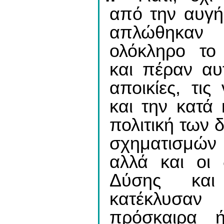
από την αυγή 
απλώθηκαν
ολόκληρο το
και πέραν αυ
αποικίες, τις
και την κατά 
πολιτική των 
σχηματισμών
αλλά και οι 
Δύσης και
κατέκλυσα
πρόσκαιρα ή