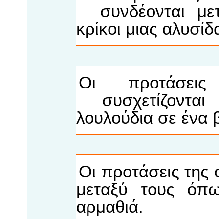
συνδέονται μετ
κρίκοι μιας αλυσίδ
Οι προτάσε
συσχετίζονται 
λουλούδια σε ένα 
Οι προτάσεις της
μεταξύ τους όπω
αρμαθιά.