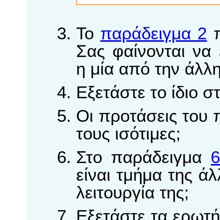
Το
παράδειγμα 2
π
Σας φαίνονται να 
η μία από την άλλη 
Εξετάστε το ίδιο 
Οι προτάσεις του
τους ισότιμες;
Στο παράδειγμα
είναι τμήμα της ά
λειτουργία της;
Εξετάστε τα ερωτ