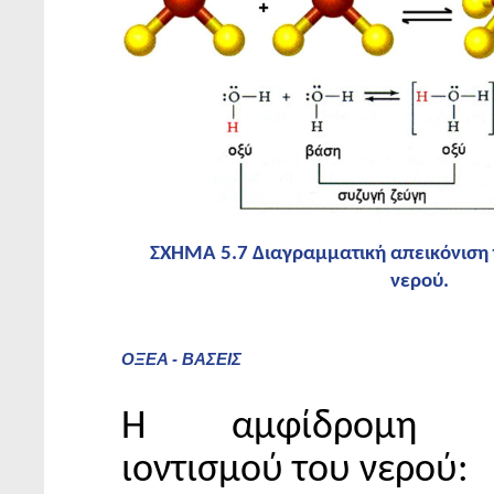
ΣΧΗΜΑ 5.7 Διαγραμματική απεικόνιση 
νερού.
ΟΞΕΑ - ΒΑΣΕΙΣ
Η αμφίδρομη αν
ιοντισμού του νερού: