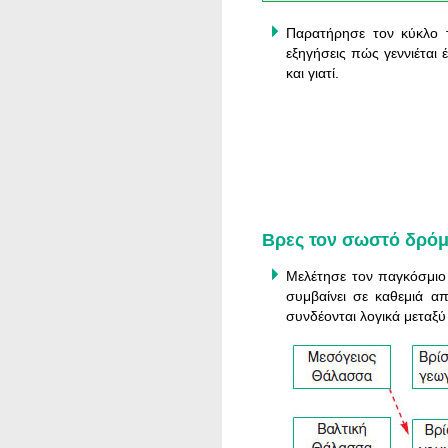
Παρατήρησε τον κύκλο 
εξηγήσεις πώς γεννιέται 
και γιατί.
Βρες τον σωστό δρόμο
Μελέτησε τον παγκόσμιο 
συμβαίνει σε καθεμιά 
συνδέονται λογικά μεταξύ