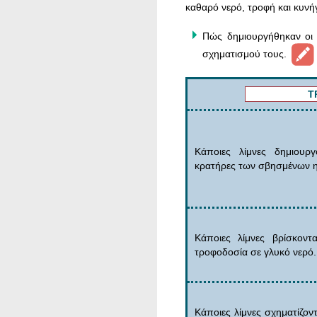
καθαρό νερό, τροφή και κυνήγ
Πώς δημιουργήθηκαν οι 
σχηματισμού τους.
Τ
Κάποιες λίμνες δημιουρ
κρατήρες των σβησμένων η
Κάποιες λίμνες βρίσκοντ
τροφοδοσία σε γλυκό νερό.
Κάποιες λίμνες σχηματίζοντ