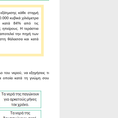
 εξάτμισης κάθε στιγμή
.000 κυβικά χιλιόμετρα
ι κατά 84% από τις
 ηπείρους. Η τεράστια
αποτελεί την πηγή των
 στη θάλασσα και κατά
 του νερού, να εξηγήσεις τι
τα οποία κατά τη γνώμη σου