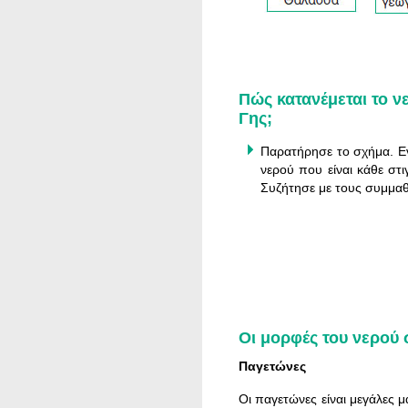
Πώς κατανέμεται το ν
Γης;
Παρατήρησε το σχήμα. Ε
νερού που είναι κάθε στ
Συζήτησε με τους συμμαθ
Οι μορφές του νερού
Παγετώνες
Οι παγετώνες είναι μεγάλες 