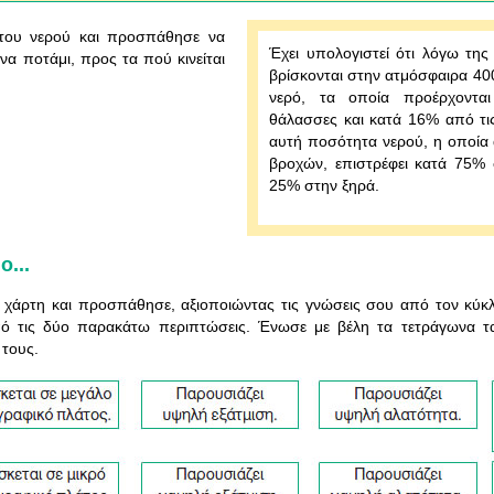
του νερού και προσπάθησε να
Έχει υπολογιστεί ότι λόγω της
ένα ποτάμι, προς τα πού κινείται
βρίσκονται στην ατμόσφαιρα 400
νερό, τα οποία προέρχοντα
θάλασσες και κατά 16% από τις
αυτή ποσότητα νερού, η οποία 
βροχών, επιστρέφει κατά 75%
25% στην ξηρά.
...
χάρτη και προσπάθησε, αξιοποιώντας τις γνώσεις σου από τον κύκλο
από τις δύο παρακάτω περιπτώσεις. Ένωσε με βέλη τα τετράγωνα 
 τους.