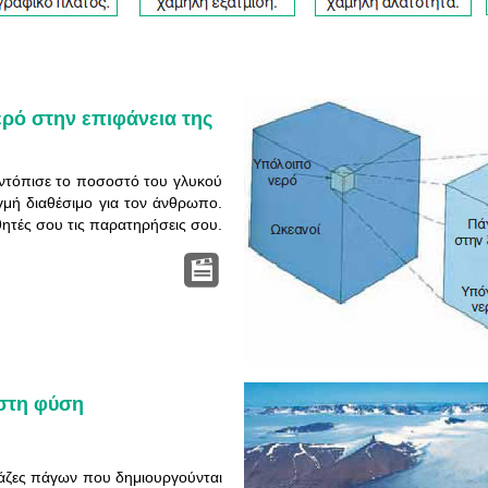
ερό στην επιφάνεια της
ντόπισε το ποσοστό του γλυκού
ιγμή διαθέσιμο για τον άνθρωπο.
ητές σου τις παρατηρήσεις σου.
 στη φύση
μάζες πάγων που δημιουργούνται