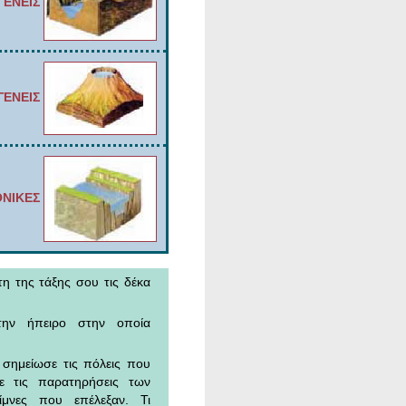
ΕΝΕΙΣ
ΓΕΝΕΙΣ
ΝΙΚΕΣ
η της τάξης σου τις δέκα
ην ήπειρο στην οποία
ι σημείωσε τις πόλεις που
ε τις παρατηρήσεις των
μνες που επέλεξαν. Τι