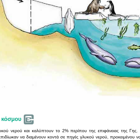
υ κόσμου
λυκού νερού και καλύπτουν το 2% περίπου της επιφάνειας της Γης
 επιδίωκαν να διαμένουν κοντά σε πηγές γλυκού νερού, προκειμένου 