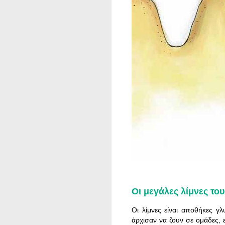
Οι μεγάλες λίμνες το
Οι λίμνες είναι αποθήκες γ
άρχισαν να ζουν σε ομάδες,