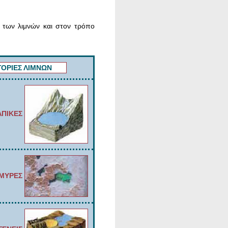
ς των λιμνών και στον τρόπο
ΟΡΙΕΣ ΛΙΜΝΩΝ
ΠΙΚΕΣ
ΜΥΡΕΣ