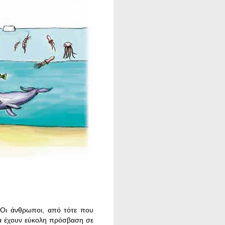
. Οι άνθρωποι, από τότε που
να έχουν εύκολη πρόσβαση σε