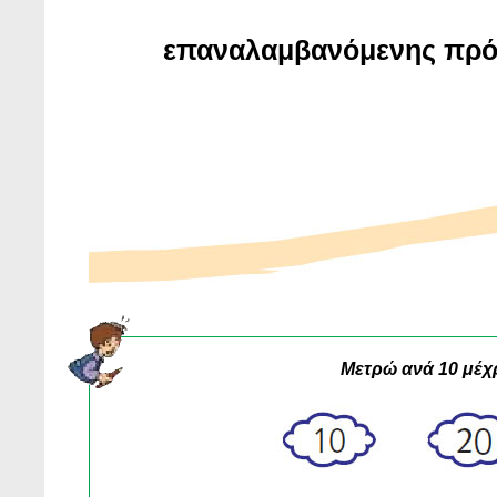
επαναλαμβανόμενης πρόσ
Μετρώ ανά 10 μέχρι