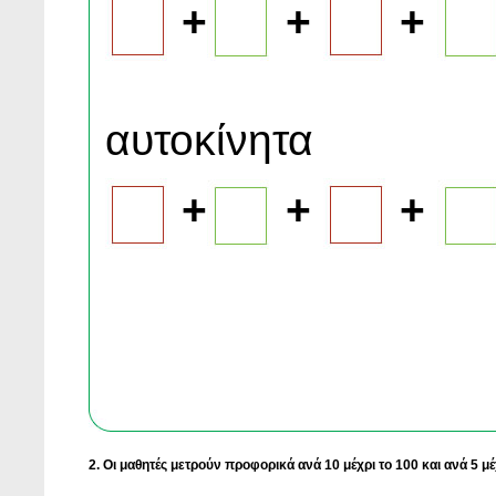
+
+
+
αυτοκίνητα
+
+
+
2. Oι μαθητές μετρούν προφορικά ανά 10 μέχρι το 100 και ανά 5 μέ