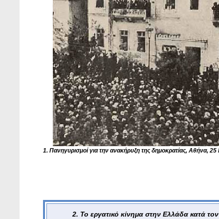
1. Πανηγυρισμοί για την ανακήρυξη της δημοκρατίας, Αθήνα, 25
2. Το εργατικό κίνημα στην Ελλάδα κατά τον