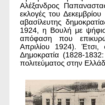
Αλέξανδρος Παπαναστασ
εκλογές του Δεκεμβρίου
αβασίλευτης δημοκρατία
1924, η Βουλή με ψήφι
απόφαση που επικυρ
Απριλίου 1924). Έτσι,
Δημοκρατία (1828-1832
πολιτεύματος στην Ελλάδ