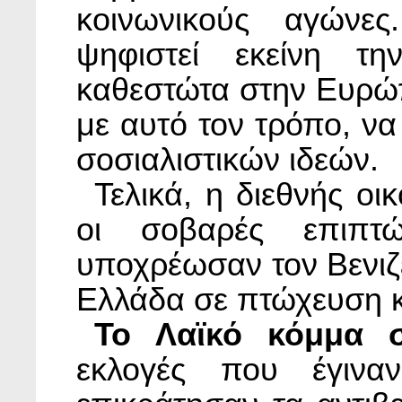
κοινωνικούς αγώνες
ψηφιστεί εκείνη τ
καθεστώτα στην Ευρώ
με αυτό τον τρόπο, ν
σοσιαλιστικών ιδεών.
Τελικά, η διεθνής οι
οι σοβαρές επιπτ
υποχρέωσαν τον Βενιζέ
Ελλάδα σε πτώχευση κ
Το Λαϊκό κόμμα σ
εκλογές που έγινα