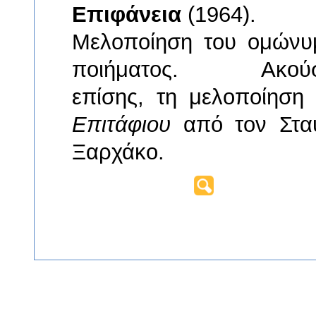
Επιφάνεια
(1964).
Μελοποίηση του ομώνυ
ποιήματος. Ακούσ
επίσης, τη μελοποίηση 
Επιτάφιου
από τον Στα
Ξαρχάκο.