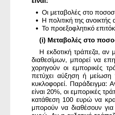
είναι:
Οι μεταβολές στο ποσοσ
Η πολιτική της ανοικτής 
Το προεξοφλητικό επιτόκ
(i) Μεταβολές στο ποσ
Η εκδοτική τράπεζα,
αν 
διαθεσίμων, μπορεί να επ
χορηγούν οι εμπορικές τρ
πετύχει αύξηση ή μείωση
κυκλοφορεί. Παράδειγμα: 
είναι 20%, οι εμπορικές τρά
κατάθεση 100 ευρώ να κρα
μπορούν να διαθέσουν για