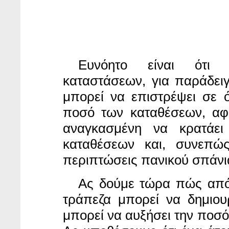
Ευνόητο είναι ότ
καταστάσεων, για παράδειγ
μπορεί να επιστρέψει σε 
ποσό των καταθέσεων, αφ
αναγκασμένη να κρατάε
καταθέσεων και, συνεπώς
περιπτώσεις πανικού σπάνια
Ας δούμε τώρα
πώς από
τράπεζα μπορεί να δημιο
μπορεί να αυξήσει την ποσό