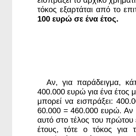
εισπράξει το αρχικό χρηματ
τόκος εξαρτάται από το επι
100 ευρώ σε ένα έτος.
Αν, για παράδειγμα, κά
400.000 ευρώ για ένα έτος μ
μπορεί να εισπράξει: 400.
60.000 = 460.000 ευρώ. Αν 
αυτό στο τέλος του πρώτου 
έτους, τότε ο τόκος για 