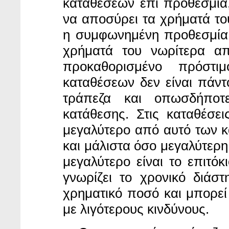
καταθέσεων επί προθεσμία,
να αποσύρει τα χρήματά το
η συμφωνημένη προθεσμία.
χρήματά του νωρίτερα απ
προκαθορισμένο πρόστι
καταθέσεων δεν είναι πάντο
τράπεζα και οπωσδήποτ
κατάθεσης. Στις καταθέσει
μεγαλύτερο από αυτό των κ
και μάλιστα όσο μεγαλύτερη
μεγαλύτερο είναι το επιτόκι
γνωρίζει το χρονικό διάσ
χρηματικό ποσό και μπορεί 
με λιγότερους κινδύνους.