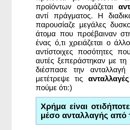
προϊόντων ονομάζεται
αν
αντί πράγματος. Η διαδι
παρουσίαζε μεγάλες δυσκο
άτομα που προέβαιναν στ
ένας ό,τι χρειάζεται ο άλλ
αντίστοιχες ποσότητες πο
αυτές ξεπεράστηκαν με τη
διέσπασε την ανταλλαγή
μετέτρεψε τις
ανταλλαγές
πούμε ότι:)
Χρήμα είναι οτιδήποτε
μέσο ανταλλαγής από τ