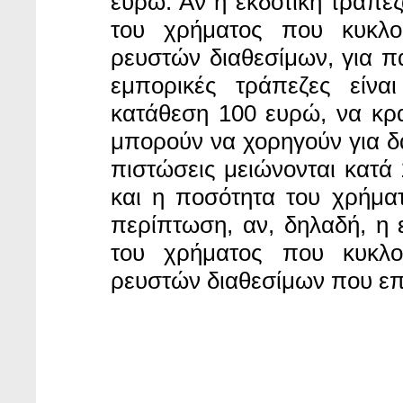
ευρώ. Αν η εκδοτική τράπεζ
του χρήματος που κυκλο
ρευστών διαθεσίμων, για π
εμπορικές τράπεζες είν
κατάθεση 100 ευρώ, να κρα
μπορούν να χορηγούν για δά
πιστώσεις μειώνονται κατά 
και η ποσότητα του χρήματ
περίπτωση, αν, δηλαδή, η 
του χρήματος που κυκλο
ρευστών διαθεσίμων που επι