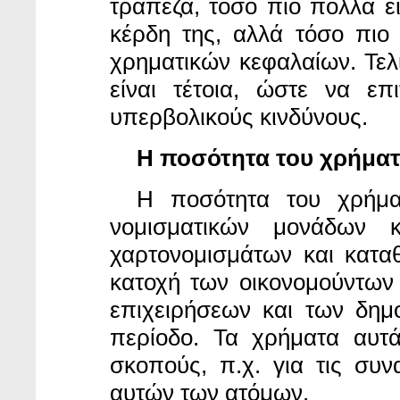
τράπεζα, τόσο πιο πολλά εί
κέρδη της, αλλά τόσο πιο
χρηματικών κεφαλαίων. Τελ
είναι τέτοια, ώστε να επ
υπερβολικούς κινδύνους.
Η ποσότητα του χρήματ
Η ποσότητα του
χρήμ
νομισματικών μονάδων κ
χαρτονομισμάτων και καταθ
κατοχή των οικονομούντων
επιχειρήσεων και των δημ
περίοδο. Τα χρήματα αυτά
σκοπούς, π.χ. για τις συ
αυτών των ατόμων.