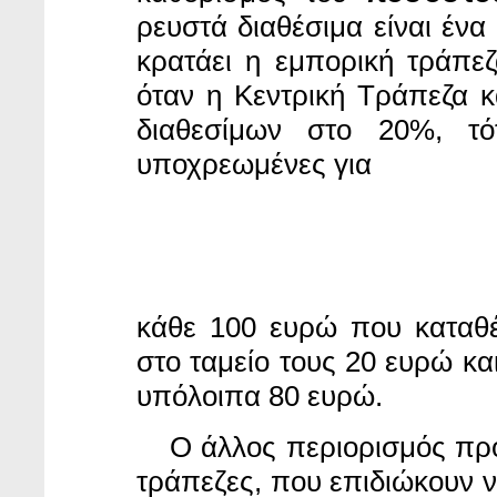
ρευστά διαθέσιμα είναι έν
κρατάει η εμπορική τράπεζ
όταν η Κεντρική Τράπεζα 
διαθεσίμων στο 20%, τότ
υποχρεωμένες για
κάθε 100 ευρώ που καταθέ
στο ταμείο τους 20 ευρώ κα
υπόλοιπα 80 ευρώ.
Ο άλλος περιορισμός
προ
τράπεζες, που επιδιώκουν 