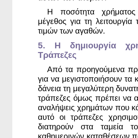
Η ποσότητα χρήματος
μέγεθος για τη λειτουργία 
τιμών των αγαθών.
5. Η δημιουργία χρ
Τράπεζες
Από τα προηγούμενα
προ
για να μεγιστοποιήσουν τα 
δάνεια τη μεγαλύτερη δυνατ
τράπεζες όμως πρέπει να α
αναλήψεις χρημάτων που κάν
αυτό οι τράπεζες χρησιμ
διατηρούν στα ταμεία 
καθημερινών καταθέσεων πο