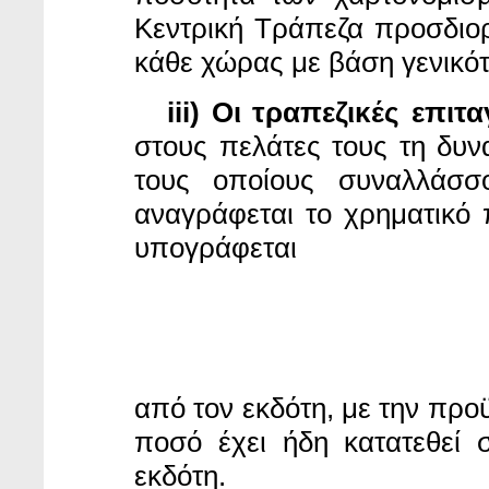
Κεντρική Τράπεζα προσδιορί
κάθε χώρας με βάση γενικότ
iii) Οι τραπεζικές επιτα
στους πελάτες τους τη δυν
τους οποίους συναλλάσσο
αναγράφεται το χρηματικό 
υπογράφεται
από τον εκδότη, με την προϋ
ποσό έχει ήδη κατατεθεί 
εκδότη.