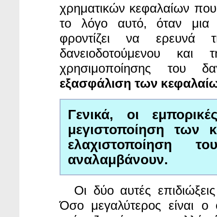
χρηματικών κεφαλαίων που δ
το λόγο αυτό, όταν μια 
φροντίζει να ερευνά τ
δανειοδοτούμενου και 
χρησιμοποίησης του δ
εξασφάλιση των κεφαλαίω
Γενικά, οι εμπορικ
μεγιστοποίηση των 
ελαχιστοποίηση τ
αναλαμβάνουν.
Οι δύο αυτές
επιδιώξει
Όσο μεγαλύτερος είναι ο 