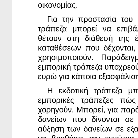
οικονομίας.
Για την προστασία
του 
τράπεζα μπορεί να επιβά
θέτουν στη διάθεσή της 
καταθέσεων που δέχονται,
χρησιμοποιούν. Παράδει
εμπορική τράπεζα υποχρεούτα
ευρώ για κάποια εξασφάλισ
Η εκδοτική τράπεζα
μπο
εμπορικές τράπεζες πώς
χορηγούν. Μπορεί, για παρά
δανείων που δίνονται σε
αύξηση των δανείων σε εξ