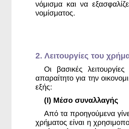
νόμισμα και να εξασφαλίζε
νομίσματος.
2. Λειτουργίες του χρήμ
Οι βασικές λειτουργίε
απαραίτητο για την οικονομι
εξής:
(I) Μέσο συναλλαγής
Από τα προηγούμενα
γίν
χρήματος είναι η χρησιμοπ