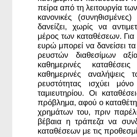
πείρα από τη λειτουργία των
κανονικές (συνηθισμένες
δανείζει, χωρίς να αντιμ
μέρος των καταθέσεων. Για
ευρώ μπορεί να δανείσει τα
ρευστών διαθεσίμων αξ
καθημερινές καταθέσει
καθημερινές αναλήψεις 
ρευστότητας ισχύει μόνο
ταμιευτηρίου. Οι καταθέσ
πρόβλημα, αφού ο καταθέτη
χρημάτων του, πριν παρέλ
βέβαια η τράπεζα να συν
καταθέσεων με τις προθεσμί