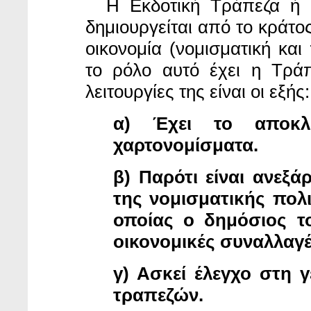
Η Εκδοτική Τράπεζα ή
δημιουργείται από το κράτο
οικονομία (νομισματική και
το ρόλο αυτό έχει η Τράπ
λειτουργίες της είναι οι εξής:
α) Έχει το αποκλε
χαρτονομίσματα.
β) Παρότι είναι ανεξ
της νομισματικής πολι
οποίας ο δημόσιος το
οικονομικές συναλλαγέ
γ) Ασκεί έλεγχο στη 
τραπεζών.