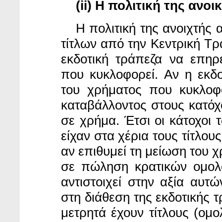
(ii) Η πολιτική της ανο
Η πολιτική
της ανοιχτής 
τίτλων από την Κεντρική Τρ
εκδοτική τράπεζα να επηρ
που κυκλοφορεί. Αν η εκδο
του χρήματος που κυκλοφο
καταβάλλοντος στους κατόχο
σε χρήμα. Έτσι οι κάτοχοι
είχαν στα χέρια τους τίτλου
αν επιθυμεί τη μείωση του 
σε πώληση κρατικών ομολ
αντιστοιχεί στην αξία αυτ
στη διάθεση της εκδοτικής τ
μετρητά έχουν τίτλους (ομ