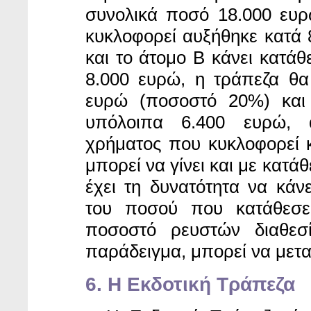
συνολικά ποσό 18.000 ευ
κυκλοφορεί αυξήθηκε κατά 
και το άτομο Β κάνει κατά
8.000 ευρώ, η τράπεζα θα
ευρώ (ποσοστό 20%) και 
υπόλοιπα 6.400 ευρώ, 
χρήματος που κυκλοφορεί κ
μπορεί να γίνει και με κατά
έχει τη δυνατότητα να κάνε
του ποσού που κατάθεσε.
ποσοστό ρευστών διαθε
παράδειγμα, μπορεί να μετα
6. Η Εκδοτική Τράπεζα