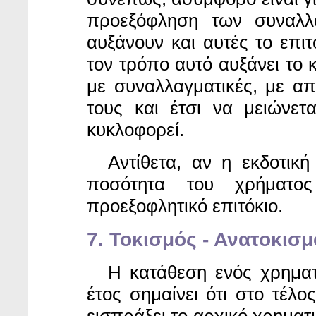
προεξόφληση των συναλλα
αυξάνουν και αυτές το επι
τον τρόπο αυτό αυξάνει το
με συναλλαγματικές, με απ
τους και έτσι να μειώνε
κυκλοφορεί.
Αντίθετα, αν η
εκδοτική
ποσότητα του χρήματος
προεξοφλητικό επιτόκιο.
7. Τοκισμός - Ανατοκισμ
Η κατάθεση ενός
χρηματ
έτος σημαίνει ότι στο τέλο