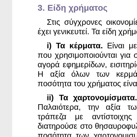
3. Είδη χρήματος
Στις σύγχρονες οικονομ
έχει γενικευτεί. Τα είδη χρήμ
i) Τα κέρματα.
Είναι μ
που χρησιμοποιούνται για 
αγορά εφημερίδων, εισιτηρίω
Η αξία όλων των κερμά
ποσότητα του χρήματος είνα
ii) Τα χαρτονομίσματα
Παλαιότερα, την αξία τω
τράπεζα με αντίστοιχη
διατηρούσε στο θησαυροφυλά
ποσότητα των χαρτονομισ