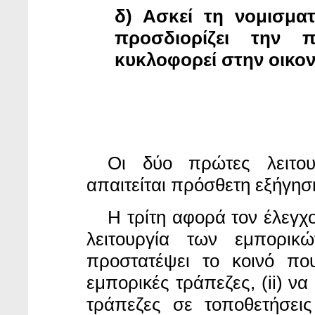
δ) Ασκεί τη νομισματ
προσδιορίζει την 
κυκλοφορεί στην οικον
Οι δύο πρώτες λειτου
απαιτείται πρόσθετη εξήγησ
Η τρίτη αφορά τον έλεγχ
λειτουργία των εμπορικ
προστατέψει το κοινό πο
εμπορικές τράπεζες, (ii) να
τράπεζες σε τοποθετήσει