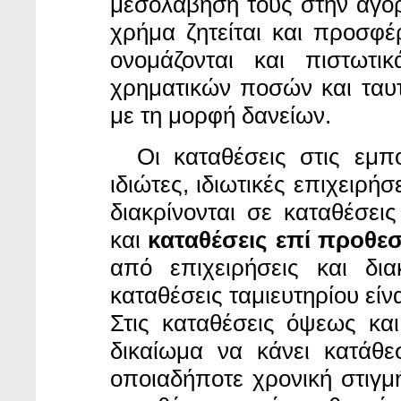
μεσολάβησή τους στην αγορ
χρήμα ζητείται και προσφέ
ονομάζονται και πιστωτικ
χρηματικών ποσών και ταυ
με τη μορφή δανείων.
Οι καταθέσεις στις εμπ
ιδιώτες, ιδιωτικές επιχειρή
διακρίνονται σε καταθέσει
και
καταθέσεις επί προθεσ
από επιχειρήσεις και δια
καταθέσεις ταμιευτηρίου εί
Στις καταθέσεις όψεως και
δικαίωμα να κάνει κατάθ
οποιαδήποτε χρονική στιγμ