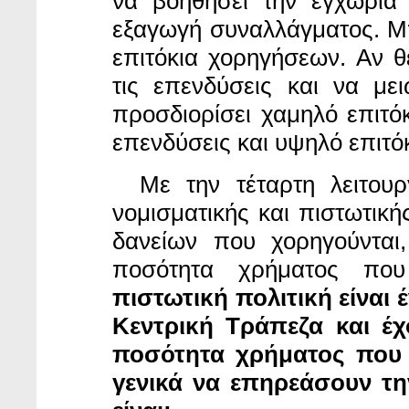
να βοηθήσει την εγχώρια
εξαγωγή συναλλάγματος. Μπ
επιτόκια χορηγήσεων. Αν θέ
τις επενδύσεις και να με
προσδιορίσει χαμηλό επιτόκ
επενδύσεις και υψηλό επιτόκ
Με την τέταρτη
λειτουρ
νομισματικής και πιστωτικής
δανείων που χορηγούνται
ποσότητα χρήματος πο
πιστωτική πολιτική είναι
Κεντρική Τράπεζα και έ
ποσότητα χρήματος που κ
γενικά να επηρεάσουν τη