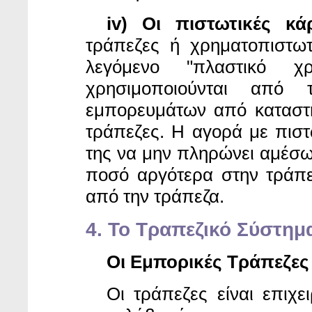
iv) Οι πιστωτικές κάρ
τράπεζες ή χρηματοπιστωτ
λεγόμενο "πλαστικό χ
χρησιμοποιούνται από 
εμπορευμάτων από καταστή
τράπεζες. Η αγορά με πιστ
της να μην πληρώνει αμέσω
ποσό αργότερα στην τράπε
από την τράπεζα.
4. Το Τραπεζικό Σύστημ
Οι Εμπορικές Τράπεζες
Οι τράπεζες είναι
επιχε