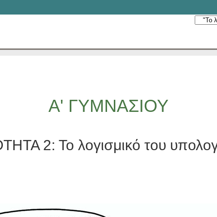
Α' ΓΥΜΝΑΣΙΟΥ
ΤΗΤΑ 2: Το λογισμικό του υπολογ