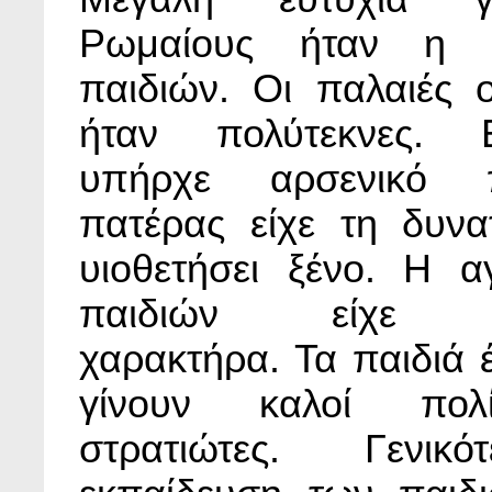
Ρωμαίους ήταν η 
παιδιών. Οι παλαιές ο
ήταν πολύτεκνες.
υπήρχε αρσενικό 
πατέρας είχε τη δυνα
υιοθετήσει ξένο. Η 
παιδιών είχε π
χαρακτήρα. Τα παιδιά 
γίνουν καλοί πολ
στρατιώτες. Γενικ