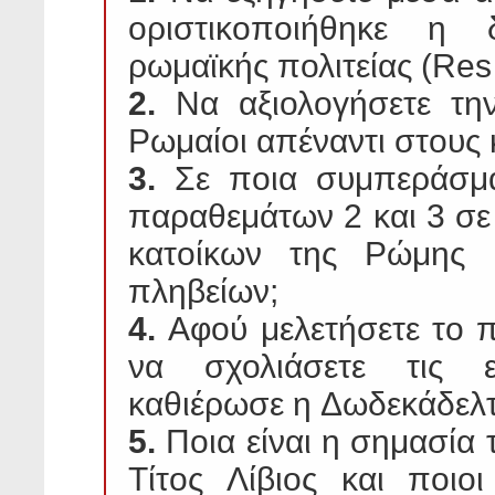
οριστικοποιήθηκε η 
ρωμαϊκής πολιτείας (Res 
2.
Να αξιολογήσετε την
Ρωμαίοι απέναντι στους 
3.
Σε ποια συμπεράσμα
παραθεμάτων 2 και 3 σε
κατοίκων της Ρώμης κ
πληβείων;
4.
Αφού μελετήσετε το π
να σχολιάσετε τις ε
καθιέρωσε η Δωδεκάδελτ
5.
Ποια είναι η σημασία 
Τίτος Λίβιος και ποι