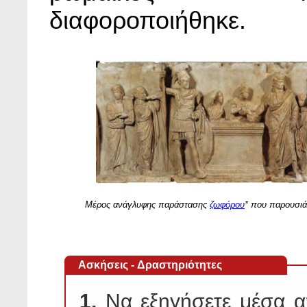
διαφοροποιήθηκε.
Μέρος ανάγλυφης παράστασης
ζωφόρου
* που παρουσιά
Ασκήσεις - Δραστηριότητες
1.
Να εξηγήσετε μέσα απ