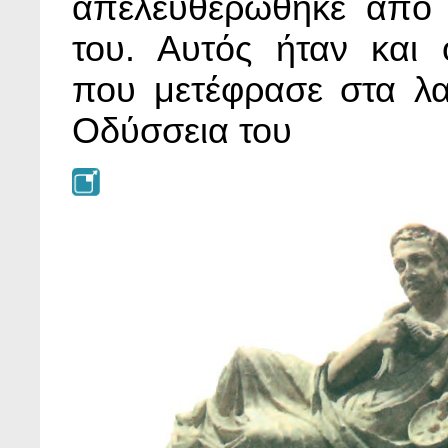
απελευθερώθηκε από 
του. Αυτός ήταν και
που μετέφρασε στα λατ
Οδύσσεια του