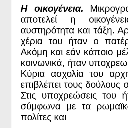
Η οικογένεια.
Μικρογρ
αποτελεί η οικογέν
αυστηρότητα και τάξη. Αρ
χέρια του ήταν ο πατέρ
Ακόμη και εάν κάποιο μέλ
κοινωνικά, ήταν υποχρεω
Κύρια ασχολία του αρχη
επιβλέπει τους δούλους 
Στις υποχρεώσεις του 
σύμφωνα με τα ρωμαϊκά
πολίτες και