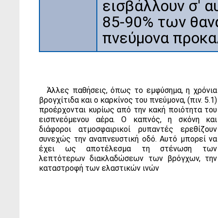
εισβάλλουν σ' α
85-90% των θαν
πνεύμονα προκαλ
Άλλες παθήσεις, όπως το εμφύσημα, η χρόνια
βρογχίτιδα και ο καρκίνος του πνεύμονα, (πιν. 5.1)
προέρχονται κυρίως από την κακή ποιότητα του
εισπνεόμενου αέρα. Ο καπνός, η σκόνη και
διάφοροι ατμοσφαιρικοί ρυπαντές ερεθίζουν
συνεχώς την αναπνευστική οδό. Αυτό μπορεί να
έχει ως αποτέλεσμα τη στένωση των
λεπτότερων διακλαδώσεων των βρόγχων, την
καταστροφή των ελαστικών ινών