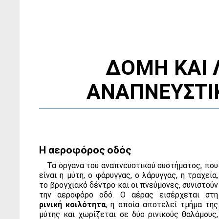
ΔΟΜΗ ΚΑΙ 
ΑΝΑΠΝΕΥΣΤΙ
Η αεροφόρος οδός
Τα όργανα του αναπνευστικού συστήματος, που
είναι η μύτη, ο φάρυγγας, ο λάρυγγας, η τραχεία,
το βρογχιακό δέντρο και οι πνεύμονες, συνιστούν
την αεροφόρο οδό. Ο αέρας εισέρχεται στη
ρινική κοιλότητα
, η οποία αποτελεί τμήμα της
μύτης και χωρίζεται σε δύο ρινικούς θαλάμους,