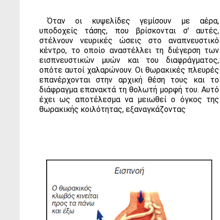
Όταν οι κυψελίδες γεμίσουν με αέρα,
υποδοχείς τάσης, που βρίσκονται σ' αυτές,
στέλνουν νευρικές ώσεις στο αναπνευστικό
κέντρο, το οποίο αναστέλλει τη διέγερση των
εισπνευστικών μυών και του διαφράγματος,
οπότε αυτοί χαλαρώνουν. Οι θωρακικές πλευρές
επανέρχονται στην αρχική θέση τους και το
διάφραγμα επανακτά τη θολωτή μορφή του. Αυτό
έχει ως αποτέλεσμα να μειωθεί ο όγκος της
θωρακικής κοιλότητας, εξαναγκάζοντας