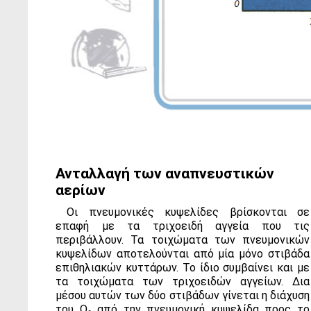
Ανταλλαγή των αναπνευστικών
αερίων
Οι πνευμονικές κυψελίδες βρίσκονται σε
επαφή με τα τριχοειδή αγγεία που τις
περιβάλλουν. Τα τοιχώματα των πνευμονικών
κυψελίδων αποτελούνται από μία μόνο στιβάδα
επιθηλιακών κυττάρων. Το ίδιο συμβαίνει και με
τα τοιχώματα των τριχοειδών αγγείων. Δια
μέσου αυτών των δύο στιβάδων γίνεται η διάχυση
του Ο
από την πνευμονική κυψελίδα προς το