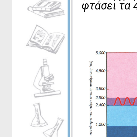
φτάσει τα 