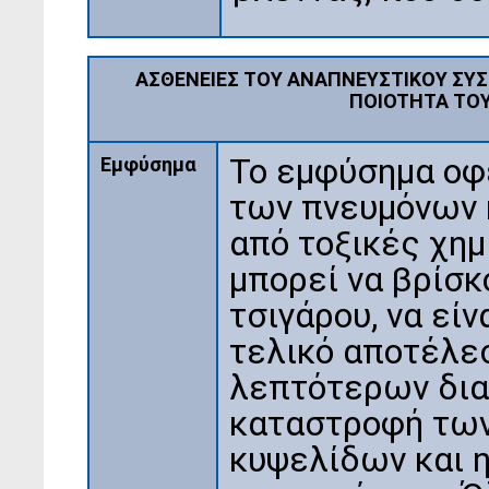
ΑΣΘΕΝΕΙΕΣ ΤΟΥ ΑΝΑΠΝΕΥΣΤΙΚΟΥ ΣΥ
ΠOIOTHTA ΤΟΥ
Το εμφύσημα οφ
Εμφύσημα
των πνευμόνων 
από τοξικές χημ
μπορεί να βρίσκ
τσιγάρου, να είν
τελικό αποτέλε
λεπτότερων δι
καταστροφή των
κυψελίδων και 