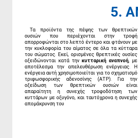
5. 
Τα προϊόντα της πέψης των θρεπτικών
ουσιών που περιέχονται στην τροφή
απορροφώνται στο λεπτό έντερο και φτάνουν με
την κυκλοφορία του αίματος σε όλα τα κύτταρα
του σώματος. Εκεί, ορισμένες θρεπτικές ουσίες
οξειδώνονται κατά την
κυτταρική αναπνοή
, με
αποτέλεσμα την απελευθέρωση ενέργειας. Η
ενέργεια αυτή χρησιμοποιείται για το σχηματισμό
τριφωσφορικής αδενοσίνης (ΑΤΡ). Για την
οξείδωση των θρεπτικών ουσιών είναι
απαραίτητη η συνεχής τροφοδότηση των
κυττάρων με οξυγόνο, και ταυτόχρονα η συνεχής
απομάκρυνση του