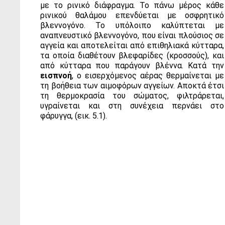
με το ρινικό διάφραγμα. Το πάνω μέρος κάθε
ρινικού θαλάμου επενδύεται με οσφρητικό
βλεννογόνο. Το υπόλοιπο καλύπτεται με
αναπνευστικό βλεννογόνο, που είναι πλούσιος σε
αγγεία και αποτελείται από επιθηλιακά κύτταρα,
τα οποία διαθέτουν βλεφαρίδες (κροσσούς), και
από κύτταρα που παράγουν βλέννα. Κατά την
εισπνοή
, ο εισερχόμενος αέρας θερμαίνεται με
τη βοήθεια των αιμοφόρων αγγείων. Αποκτά έτσι
τη θερμοκρασία του σώματος, φιλτράρεται,
υγραίνεται και στη συνέχεια περνάει στο
φάρυγγα, (εικ. 5.1).