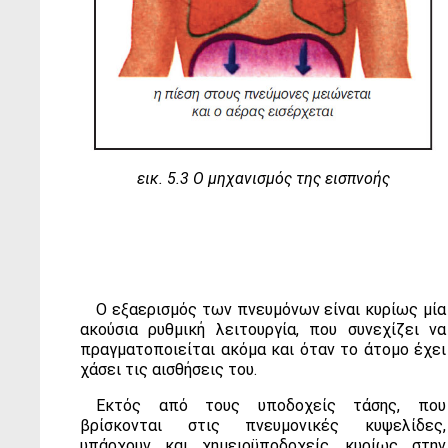
εικ. 5.3 Ο μηχανισμός της εισπνοής
Ο εξαερισμός των πνευμόνων είναι κυρίως μία
ακούσια ρυθμική λειτουργία, που συνεχίζει να
πραγματοποιείται ακόμα και όταν το άτομο έχει
χάσει τις αισθήσεις του.
Εκτός από τους υποδοχείς τάσης, που
βρίσκονται στις πνευμονικές κυψελίδες,
υπάρχουν και χημειοϋποδοχείς, κυρίως στην