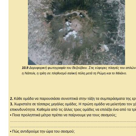
10.9
Δορυφορική φωτογραφία του Βεζούβιου. Στις εύφορες πλαγιές του απλών
η Νάπολι, η τρίτη σε πληθυσμό ιταλική πόλη μετά τη Ρώμη και το Μιλάνο.
2.
Κάθε ομάδα να παρουσιάσει συνοπτικά στην τάξη τα συμπεράσματα της ερ
3.
Χωριστείτε σε τέσσερις μεγάλες ομάδες. Η πρώτη ομάδα να μελετήσει τον χά
επικινδυνότητα. Καθεμία από τις άλλες τρεις ομάδες να επιλέξει ένα από τα 
• Ποια προληπτικά μέτρα πρέπει να παίρνουμε για τους σεισμούς;
…………………………………………………………………………………………
…………………………………………………………………………………………
• Πώς αντιδρούμε την ώρα του σεισμού;