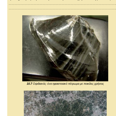
…………………………………………………………………………………………
…………………………………………………………………………………………
10.7
Οψιδιανός: ένα ηφαιστειακό πέτρωμα με ποικίλες χρήσεις