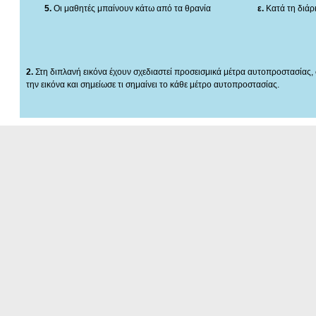
5.
Οι μαθητές μπαίνουν κάτω από τα θρανία
ε.
Κατά τη διάρ
2.
Στη διπλανή εικόνα έχουν σχεδιαστεί προσεισμικά μέτρα αυτοπροστασίας, 
την εικόνα και σημείωσε τι σημαίνει το κάθε μέτρο αυτοπροστασίας.