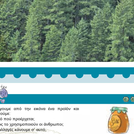
έγουμε από την εικόνα ένα προϊόν και
ούμε:
ό πού προέρχεται;
ς το χρησιμοποιούν οι άνθρωποι;
 αλλαγές κάνουμε σ' αυτό;