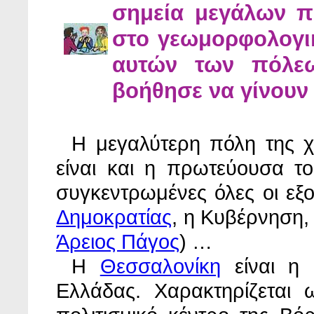
σημεία μεγάλων π
στο γεωμορφολογι
αυτών των πόλεω
βοήθησε να γίνουν
Η μεγαλύτερη πόλη της 
είναι και η πρωτεύουσα το
συγκεντρωμένες όλες οι εξ
Δημοκρατίας
, η Κυβέρνηση,
Άρειος Πάγος
) …
Η
Θεσσαλονίκη
είναι η 
Ελλάδας. Χαρακτηρίζεται 