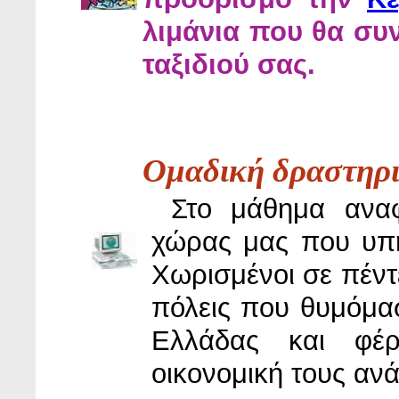
λιμάνια που θα συν
ταξιδιού σας.
Oμαδική δραστηρ
Στο μάθημα αναφ
χώρας μας που υπή
Χωρισμένοι σε πέντ
πόλεις που θυμόμασ
Ελλάδας και φέρ
οικονομική τους ανά