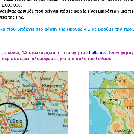
1:1.000.000.
ίναι ένας αριθμός που δείχνει πόσες φορές είναι μικρότερη μια 
εια της Γης.
κα που υπάρχει στο χάρτη της εικόνας 4.1 ας βρούμε την πρ
ης εικόνας 4.2 απεικονίζεται η περιοχή του
Γυθείου
. Ποιον χάρτη
 περισσότερες πληροφορίες για την πόλη του Γυθείου;