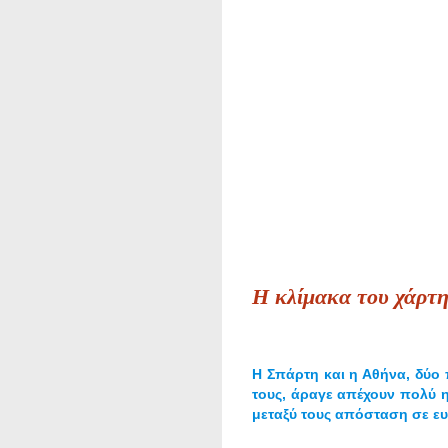
Η κλίμακα του χάρτ
Η Σπάρτη και η Αθήνα, δύο 
τους, άραγε απέχουν πολύ η 
μεταξύ τους απόσταση σε ευ