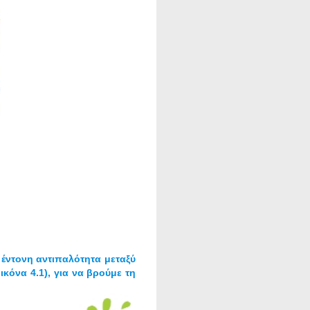
 έντονη αντιπαλότητα μεταξύ
ικόνα 4.1), για να βρούμε τη