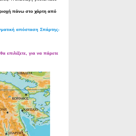
περιοχή πάνω στο χάρτη από
αγματική απόσταση Σπάρτης-
 θα επιλέξετε, για να πάρετε