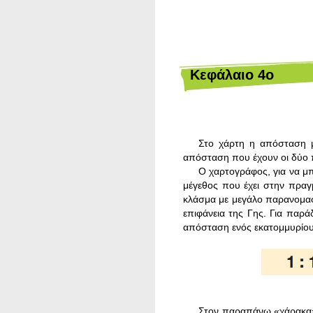
Kεφάλαιο 4ο
Στο χάρτη η απόσταση μ
απόσταση που έχουν οι δύο π
Ο χαρτογράφος, για να μπ
μέγεθος που έχει στην πραγ
κλάσμα με μεγάλο παρανομαστ
επιφάνεια της Γης. Για παρά
απόσταση ενός εκατομμυρίου
Στον παραπάνω «χάρακα» 