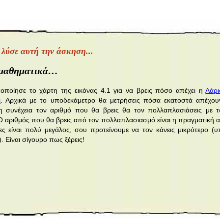
, λύσε αυτή την άσκηση...
ο μαθηματικά…
οποίησε το χάρτη της εικόνας 4.1 για να βρεις πόσο απέχει η
Λάρ
ι
. Αρχικά με το υποδεκάμετρο θα μετρήσεις πόσα εκατοστά απέχο
η συνέχεια τον αριθμό που θα βρεις θα τον πολλαπλασιάσεις με 
 Ο αριθμός που θα βρεις από τον πολλαπλασιασμό είναι η πραγματική 
ς είναι πολύ μεγάλος, σου προτείνουμε να τον κάνεις μικρότερο (
). Είναι σίγουρο πως ξέρεις!