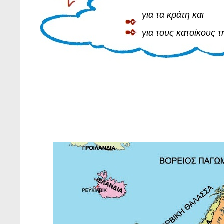
για τα κράτη και
για τους κατοίκους