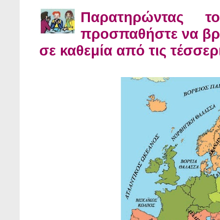
Παρατηρώντας τ
προσπαθήστε να βρε
σε καθεμία από τις τέσσε