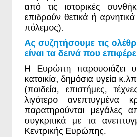
από τις ιστορικές συνθή
επιδρούν θετικά ή αρνητικά
πόλεμος).
Ας συζητήσουμε τις ολέθρ
είναι τα δεινά που επιφέρε
Η Ευρώπη παρουσιάζει υψ
κατοικία, δημόσια υγεία κ.λ
(παιδεία, επιστήμες, τέχν
λιγότερο ανεπτυγμένα 
παρατηρούνται μεγάλες απ
συγκριτικά με τα ανεπτυγ
Κεντρικής Ευρώπης.