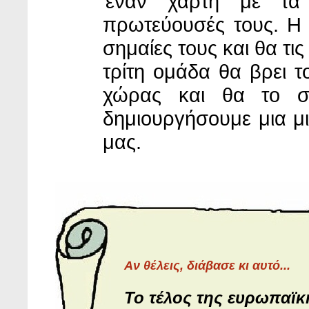
έναν χάρτη με τα
πρωτεύουσές τους. Η 
σημαίες τους και θα τι
τρίτη ομάδα θα βρει τ
χώρας και θα το σ
δημιουργήσουμε μια μ
μας.
Aν θέλεις, διάβασε κι αυτό...
Το τέλος της ευρωπαϊκ