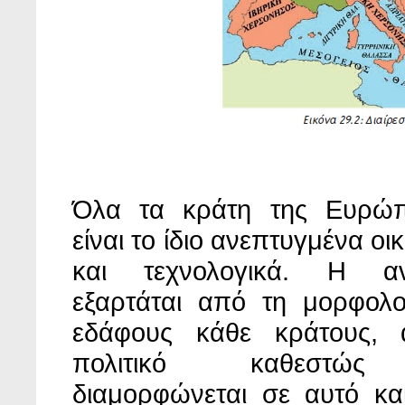
Όλα τα κράτη της Ευρώ
είναι το ίδιο ανεπτυγμένα οι
και τεχνολογικά. Η αν
εξαρτάται από τη μορφολο
εδάφους κάθε κράτους,
πολιτικό καθεστώ
διαμορφώνεται σε αυτό και