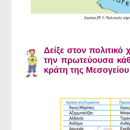
Δείξε στον πολιτικό
την πρωτεύουσα κάθε
κράτη της Μεσογείου