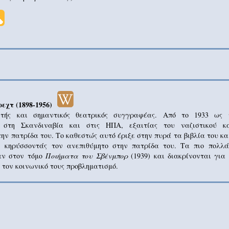
εχτ (1898-1956)
ητής και σημαντικός θεατρικός συγγραφέας. Από το 1933 ως 
ς στη Σκανδιναβία και στις ΗΠΑ, εξαιτίας του ναζιστικού κ
ην πατρίδα του. Το καθεστώς αυτό έριξε στην πυρά τα βιβλία του κ
, κηρύσσοντάς τον ανεπιθύμητο στην πατρίδα του. Τα πιο πολλ
ν στον τόμο
Ποιήματα του Σβένμπορ
(1939) και διακρίνονται για
 τον κοινωνικό τους προβληματισμό.