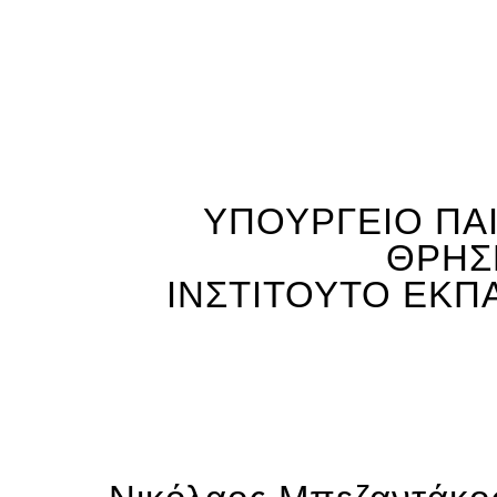
ΥΠΟΥΡΓΕΙΟ ΠΑΙ
ΘΡΗΣ
ΙΝΣΤΙΤΟΥΤΟ ΕΚΠ