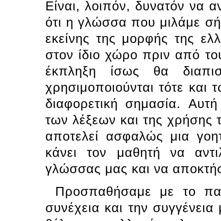
Eίναι, λοιπόν, δυνατόν να 
ότι η γλώσσα που μιλάμε σή
εκείνης της μορφής της ελ
στον ίδιο χώρο πριν από το
έκπληξη ίσως θα διαπι
χρησιμοποιούνται τότε και τώ
διαφορετική σημασία. Aυτ
των λέξεων και της χρήσης
αποτελεί ασφαλώς μια γοητ
κάνει τον μαθητή να αντι
γλώσσας μας και να αποκτήσ
Προσπαθήσαμε με το παρ
συνέχεια και την συγγένεια 