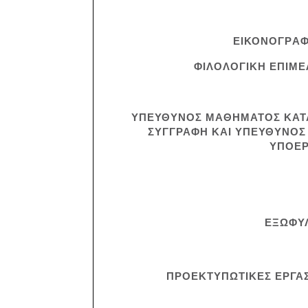
ΕΙΚΟΝΟΓΡA
ΦΙΛΟΛΟΓΙΚΗ ΕΠΙΜΕ
ΥΠΕΥΘΥΝΟΣ ΜΑΘΗΜΑΤΟΣ ΚΑΤ
ΣΥΓΓΡΑΦΗ ΚΑΙ ΥΠΕΥΘΥΝΟΣ
ΥΠΟΕ
ΕΞΩΦΥ
ΠΡΟΕΚΤΥΠΩΤΙΚΕΣ ΕΡΓΑΣ