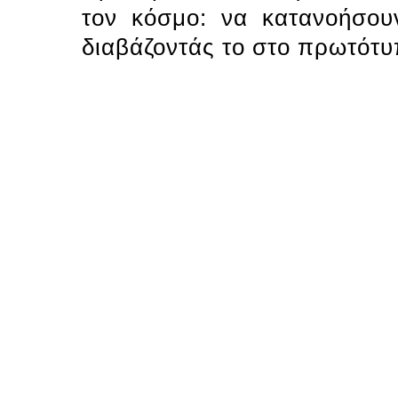
τον κόσμο: να κατανοήσουν
διαβάζοντάς το στο πρωτότυ