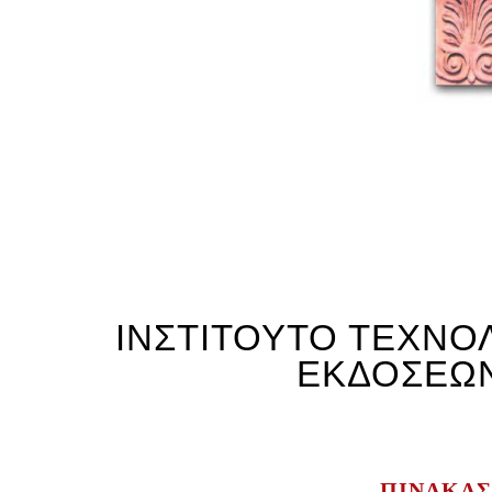
ΙΝΣΤΙΤΟΥΤΟ ΤΕΧΝΟ
ΕΚΔΟΣΕΩΝ
ΠΙΝΑΚΑΣ