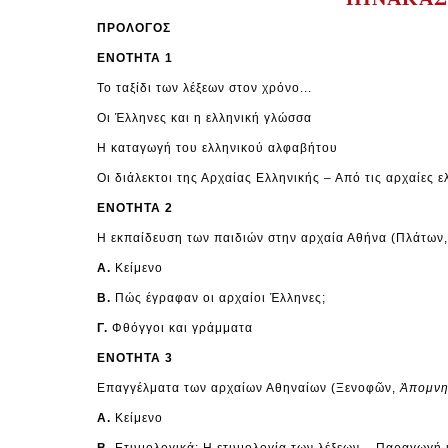
ΠΡΟΛΟΓΟΣ
ΕΝΟΤΗΤΑ 1
Το ταξίδι των λέξεων στον χρόνο...
Οι Έλληνες και η ελληνική γλώσσα
Η καταγωγή του ελληνικού αλφαβήτου
Οι διάλεκτοι της Αρχαίας Ελληνικής – Από τις αρχαίες 
ΕΝΟΤΗΤΑ 2
Η εκπαίδευση των παιδιών στην αρχαία Αθήνα (Πλάτων
Α.
Κείμενο
Β.
Πώς έγραφαν οι αρχαίοι Έλληνες;
Γ.
Φθόγγοι και γράμματα
ΕΝΟΤΗΤΑ 3
Επαγγέλματα των αρχαίων Αθηναίων (Ξενοφῶν,
Ἀπομνη
Α.
Κείμενο