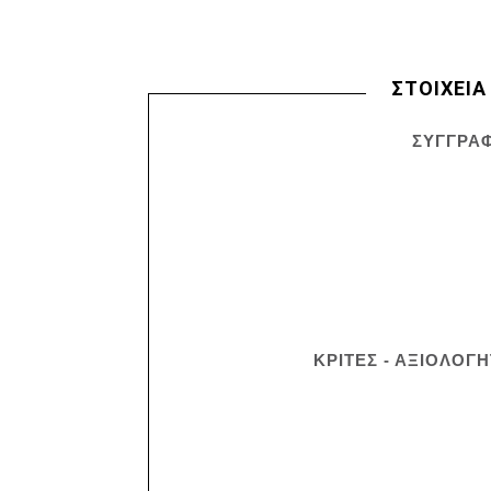
ΣΤΟΙΧΕΙΑ
ΣΥΓΓΡΑΦ
ΚΡΙΤΕΣ - ΑΞΙΟΛΟΓΗ