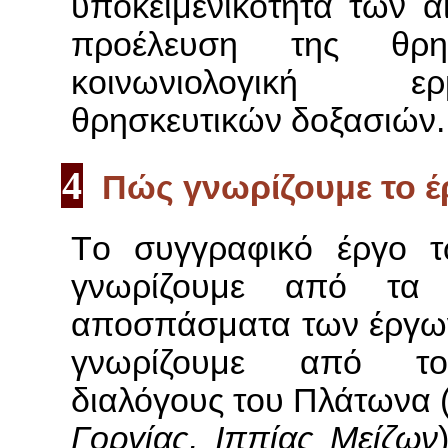
υποκειμενικότητα των α
προέλευση της θρη
κοινωνιολογική 
θρησκευτικών δοξασιών.
4
Πώς γνωρίζουμε το έ
Tο συγγραφικό έργο 
γνωρίζουμε από τα 
αποσπάσματα των έργων
γνωρίζουμε από το
διαλόγους του Πλάτωνα (
Γοργίας, Ιππίας Μείζων