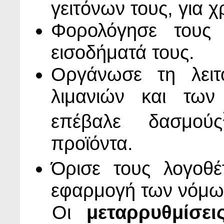
γειτόνων τους, για 
Φορολόγησε τους 
εισοδήματά τους.
Οργάνωσε τη λειτ
λιμανιών και των
επέβαλε δασμούς
προϊόντα.
Όρισε τους λογοθέ
εφαρμογή των νόμω
Οι
μεταρρυθμίσει