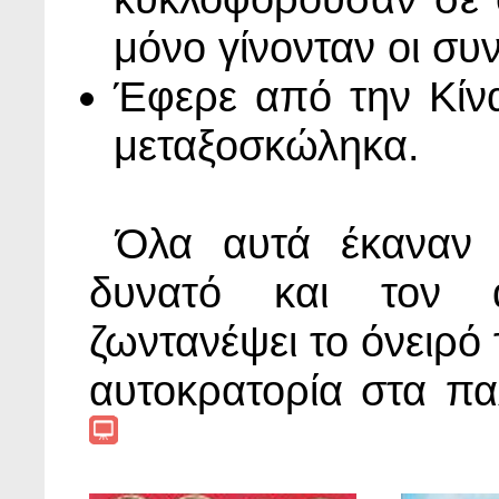
μόνο γίνονταν οι συ
Έφερε από την Κίνα
μεταξοσκώληκα.
Όλα αυτά έκαναν 
δυνατό και τον α
ζωντανέψει το όνειρό 
αυτοκρατορία στα πα