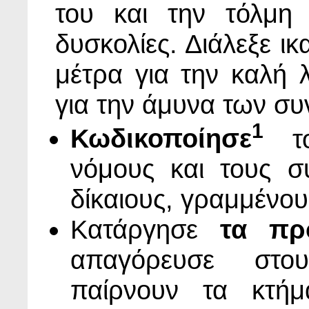
του και την τόλμη 
δυσκολίες. Διάλεξε ι
μέτρα για την καλή λ
για την άμυνα των συ
1
Κωδικοποίησε
το
νόμους και τους 
δίκαιους, γραμμένου
Κατάργησε
τα πρ
απαγόρευσε στου
παίρνουν τα κτήμ