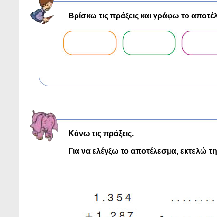
Βρίσκω τις πράξεις και γράφω το αποτέ
Κάνω τις πράξεις.
Για να ελέγξω το αποτέλεσμα, εκτελώ τ