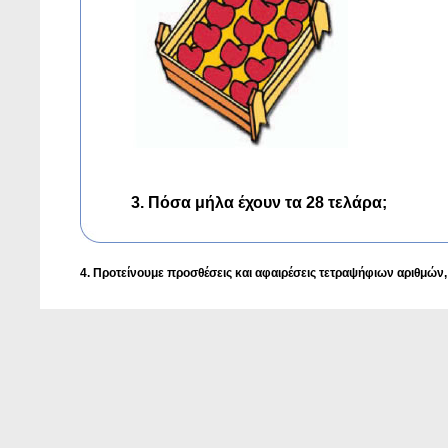
3. Πόσα μήλα έχουν τα 28 τελάρα;
4. Προτείνουμε προσθέσεις και αφαιρέσεις τετραψήφιων αριθμών, 