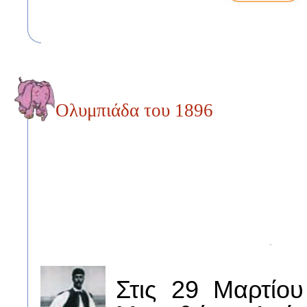
Ολυμπιάδα του 1896
Στις 29 Μαρτίο