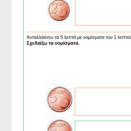
Ανταλλάσσω τα 5 λεπτά με νομίσματα του 1 λεπτού
Σχεδιάζω τα νομίσματα.