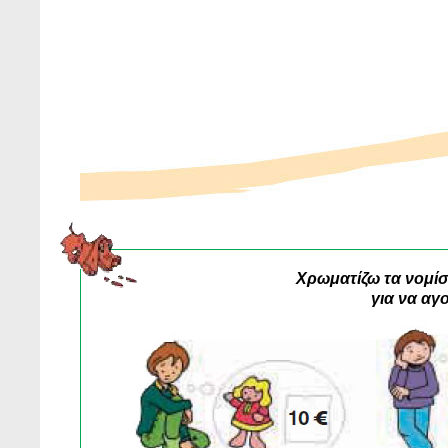
Χρωματίζω τα νομίσ
για να αγο