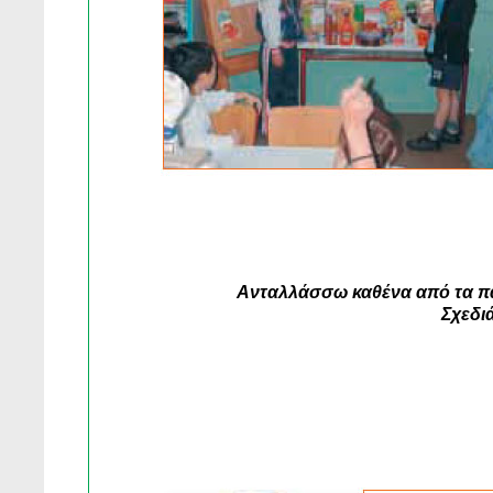
Ανταλλάσσω καθένα από τα πα
Σχεδι