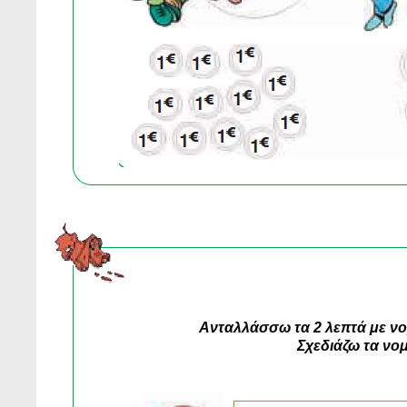
Ανταλλάσσω τα 2 λεπτά με νο
Σχεδιάζω τα νο