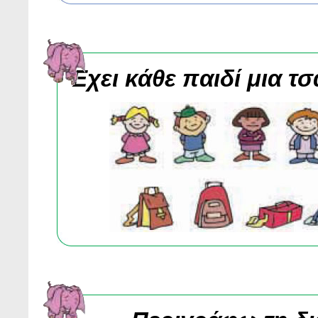
Έχει κάθε παιδί μια τ