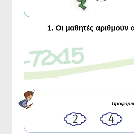
1. Oι μαθητές αριθμούν 
Προφορικ