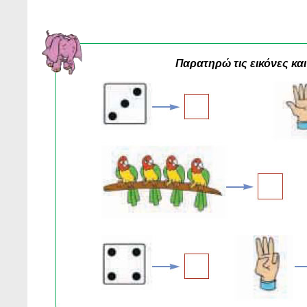
Παρατηρώ τις εικόνες κα