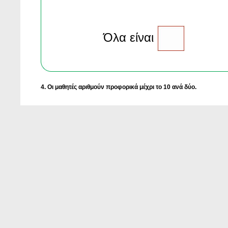
Όλα είναι
4. Oι μαθητές αριθμούν προφορικά μέχρι το 10 ανά δύο.