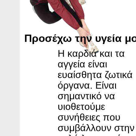
Προσέχω την υγεία μ
Η καρδιά και τα
αγγεία είναι
ευαίσθητα ζωτικά
όργανα. Είναι
σημαντικό να
υιοθετούμε
συνήθειες που
συμβάλλουν στην