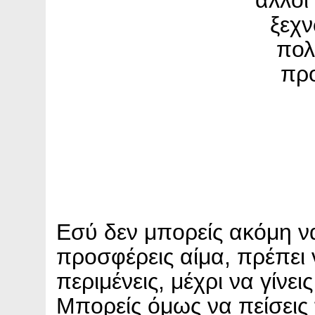
άλλοι
ξεχ
πολ
πρ
Εσύ δεν μπορείς ακόμη ν
προσφέρεις αίμα, πρέπει 
περιμένεις, μέχρι να γίνει
Μπορείς όμως να πείσεις