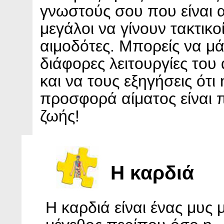
γνωστούς σου που είναι 
μεγάλοι να γίνουν τακτικο
αιμοδότες. Μπορείς να μάθ
διάφορες λειτουργίες του 
και να τους εξηγήσεις ότι 
προσφορά αίματος είναι
ζωής!
Η καρδιά
Η καρδιά είναι ένας μυς 