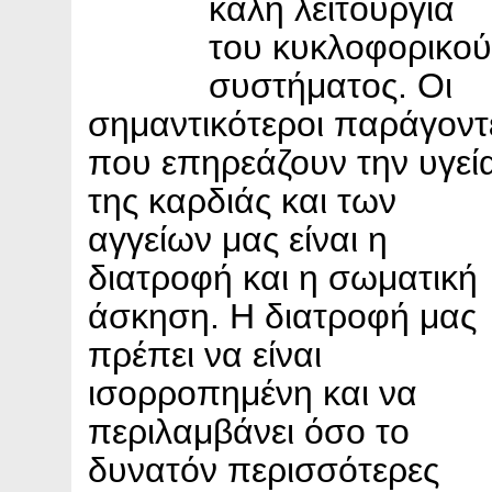
καλή λειτουργία
του κυκλοφορικού
συστήματος. Οι
σημαντικότεροι παράγοντ
που επηρεάζουν την υγεί
της καρδιάς και των
αγγείων μας είναι η
διατροφή και η σωματική
άσκηση. Η διατροφή μας
πρέπει να είναι
ισορροπημένη και να
περιλαμβάνει όσο το
δυνατόν περισσότερες