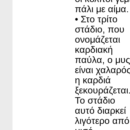
πάλι με αίμα.
• Στο τρίτο
στάδιο, που
ονομάζεται
καρδιακή
παύλα, ο μυς
είναι χαλαρός
η καρδιά
ξεκουράζεται
Το στάδιο
αυτό διαρκεί
λιγότερο από