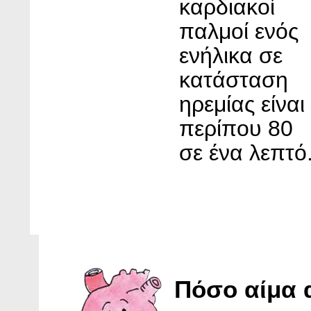
καρδιακοί
παλμοί ενός
ενήλικα σε
κατάσταση
ηρεμίας είναι
περίπου 80
σε ένα λεπτό
Πόσο αίμα α