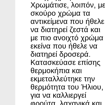
Χρωμάτισε, λοιπόν, μ
σκούρο χρώμα τα
αντικείμενα που ήθελε
να διατηρεί ζεστά και
με πιο ανοιχτό χρώμα
εκείνα που ήθελε να
διατηρεί δροσερά.
Κατασκεύασε επίσης
θερμοκήπια και
εκμεταλλεύτηκε την
θερμότητα του Ήλιου,
για να καλλιεργεί
φρούτα, λαχανικά και