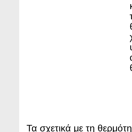
Τα σχετικά με τη θερμότ