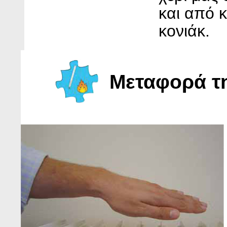
και από κ
κονιάκ.
Μεταφορά τη