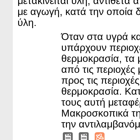
μετακινείται ύλη, αντίθετα
με αγωγή, κατά την οποία δ
ύλη.
Όταν στα υγρά κα
υπάρχουν περιοχέ
θερμοκρασία, τα 
από τις περιοχές 
προς τις περιοχές
θερμοκρασία. Κατ
τους αυτή μεταφέ
Μακροσκοπικά τη
την αντιλαμβανόμ