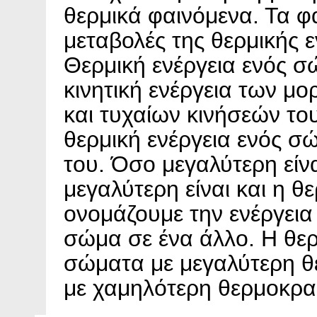
θερμικά φαινόμενα. Τα φ
μεταβολές της θερμικής 
Θερμική ενέργεια ενός 
κινητική ενέργεια των μ
και τυχαίων κινήσεών το
θερμική ενέργεια ενός σ
του. Όσο μεγαλύτερη είνα
μεγαλύτερη είναι και η 
ονομάζουμε την ενέργεια
σώμα σε ένα άλλο. Η θερ
σώματα με μεγαλύτερη 
με χαμηλότερη θερμοκρα