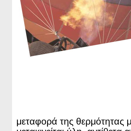
μεταφορά της θερμότητας 