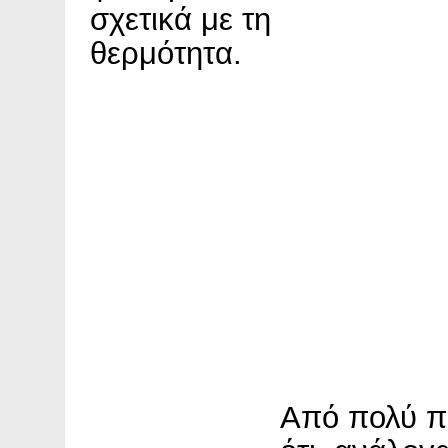
σχετικά με τη
θερμότητα.
Από πολύ π