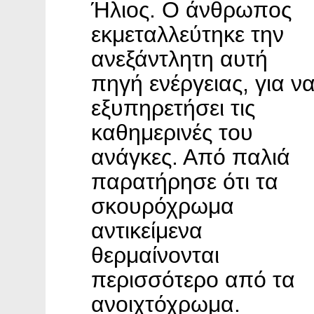
Ήλιος. Ο άνθρωπος
εκμεταλλεύτηκε την
ανεξάντλητη αυτή
πηγή ενέργειας, για ν
εξυπηρετήσει τις
καθημερινές του
ανάγκες. Από παλιά
παρατήρησε ότι τα
σκουρόχρωμα
αντικείμενα
θερμαίνονται
περισσότερο από τα
ανοιχτόχρωμα.