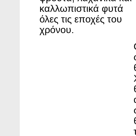
καλλωπιστικά φυτά
όλες τις εποχές του
χρόνου.