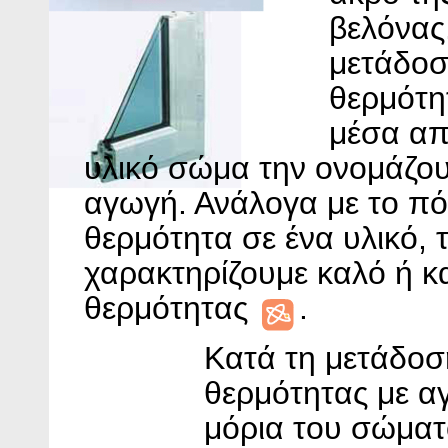
βελόνας
μετάδοσ
θερμότη
μέσα απ
υλικό σώμα την ονομάζο
αγωγή. Ανάλογα με το πό
θερμότητα σε ένα υλικό, 
χαρακτηρίζουμε καλό ή κ
θερμότητας
.
Κατά τη μετάδοσ
θερμότητας με α
μόρια του σώμα