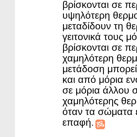
βρίσκονται σε πε
υψηλότερη θερμ
μεταδίδουν τη θ
γειτονικά τους μ
βρίσκονται σε πε
χαμηλότερη θερμ
μετάδοση μπορεί 
και από μόρια ε
σε μόρια άλλου 
χαμηλότερης θερ
όταν τα σώματα ε
επαφή.