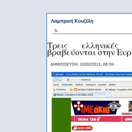
Λαμπρινή Κουζέλη
Τρεις ελληνικές 
βραβεύονται στην Ευ
ΔΗΜΟΣΙΕΥΣΗ: 10/02/2011, 08:04