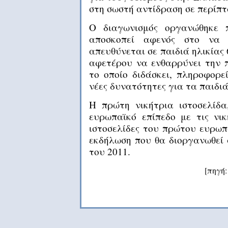
στη σωστή αντίδραση σε περίπτ
Ο διαγωνισμός οργανώθηκε 
αποσκοπεί αφενός στο να π
απευθύνεται σε παιδιά ηλικίας 
αφετέρου να ενθαρρύνει την π
το οποίο διδάσκει, πληροφορεί
νέες δυνατότητες για τα παιδιά
Η πρώτη νικήτρια ιστοσελίδ
ευρωπαϊκό επίπεδο με τις νι
ιστοσελίδες του πρώτου ευρωπ
εκδήλωση που θα διοργανωθεί 
του 2011.
[πηγή: