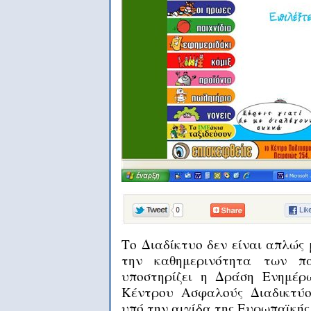
Το Διαδίκτυο δεν είναι απλώς 
την καθημερινότητα των πα
υποστηρίζει η Δράση Ενημέρ
Κέντρου Ασφαλούς Διαδικτύο
υπό την αιγίδα της Ευρωπαϊκής